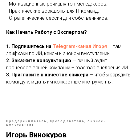
- Мотивационные речи для топ-менеджеров.
- Практические воркшопы для IT-команд.
- Стратегические сессии для собственников.
Как Начать Работу с Экспертом?
1. Подпишитесь на
Telegram-канал Игоря
— там
лайфхаки по ИИ, кейсы и анонсы выступлений.
2. Закажите консультацию
— личный аудит
процессов вашей компании + roadmap внедрения ИИ.
3. Пригласите в качестве спикера
— чтобы зарядить
команду или дать им конкретные инструменты.
Предприниматель, преподаватель, бизнес-
консультант
Игорь Винокуров