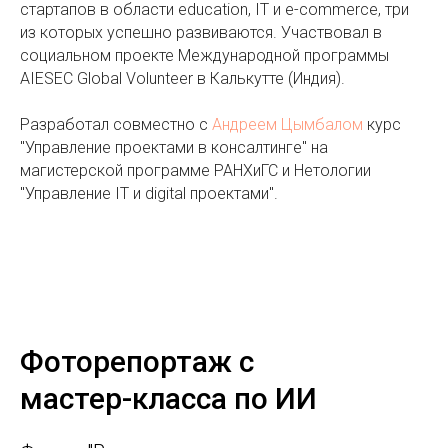
стартапов в области education, IT и e-commerce, три
из которых успешно развиваются. Участвовал в
социальном проекте Международной программы
AIESEC Global Volunteer​ в Калькутте (Индия).
Разработал совместно с
Андреем Цымбалом
курс
"Управление проектами в консалтинге" на
магистерской программе РАНХиГС и Нетологии
"Управление IT и digital проектами".
Фоторепортаж с
мастер-класса по ИИ