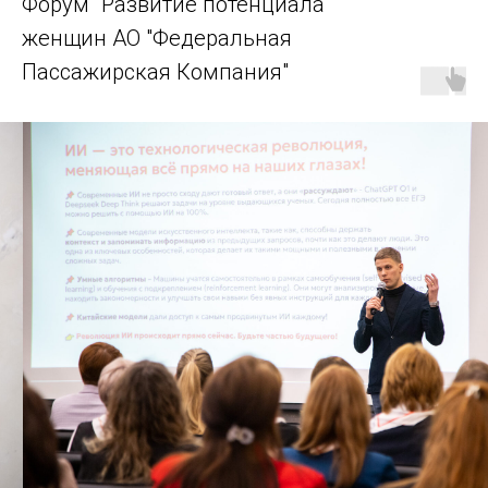
Форум "Развитие потенциала
женщин АО "Федеральная
Пассажирская Компания"