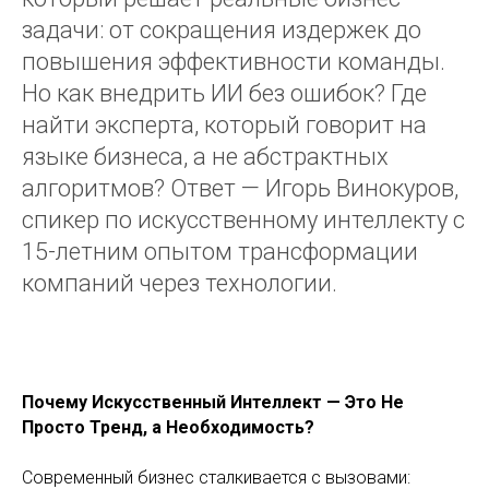
задачи: от сокращения издержек до
повышения эффективности команды.
Но как внедрить ИИ без ошибок? Где
найти эксперта, который говорит на
языке бизнеса, а не абстрактных
алгоритмов? Ответ — Игорь Винокуров,
спикер по искусственному интеллекту с
15-летним опытом трансформации
компаний через технологии.
Почему Искусственный Интеллект — Это Не
Просто Тренд, а Необходимость?
Современный бизнес сталкивается с вызовами: