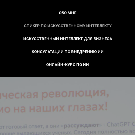
ОБО МНЕ
СПИКЕР ПО ИСКУССТВЕННОМУ ИНТЕЛЛЕКТУ
ИСКУССТВЕННЫЙ ИНТЕЛЛЕКТ ДЛЯ БИЗНЕСА
КОНСУЛЬТАЦИИ ПО ВНЕДРЕНИЮ ИИ
ОНЛАЙН-КУРС ПО ИИ