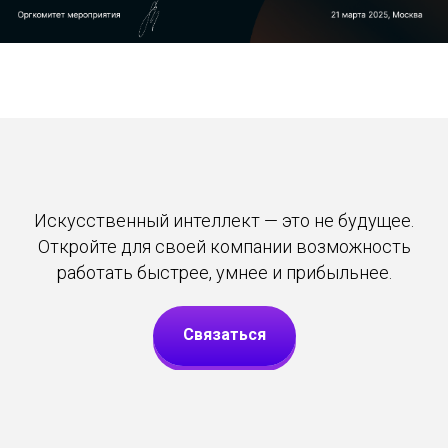
Искусственный интеллект — это не будущее.
Откройте для своей компании возможность
работать быстрее, умнее и прибыльнее.
Связаться