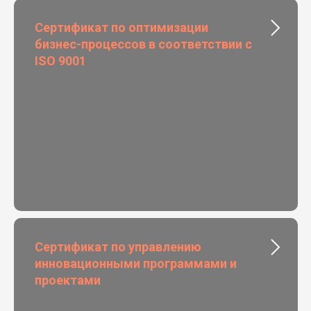
Сертификат по оптимизации
бизнес-процессов в соответствии с
ISO 9001
Сертификат по управлению
инновационными программами и
проектами