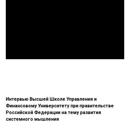
Интервью Высшей Школе Управления и
Финансовому Университету при правительстве
Российской Федерации на тему развития
системного мышления