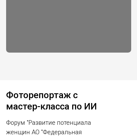
Фоторепортаж с
мастер-класса по ИИ
Форум "Развитие потенциала
женщин АО "Федеральная