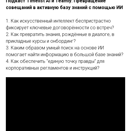
Подкаст Timelist Ai и Teamly: Превращение
совещаний в активную базу знаний с помощью ИИ
1. Как искусственный интеллект беспристрастно
фиксирует ключевые договорённости со встреч?
2. Как превратить знания, рождённые в диалоге, в
прикладные курсы и онбординг?
3. Каким образом умный поиск на основе ИИ
помогает найти информацию в большой базе знаний?
4. Как обеспечить "единую точку правды"
для
корпоративных регламентов и инструкций?