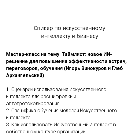
Спикер по искусственному
интеллекту и бизнесу
Мастер-класс на тему: Таймлист: новое ИИ-
решение для повышения эффективности встреч,
переговоров, обучения (Игорь Винокуров и Глеб
Архангельский)
1. Сценарии использования Искусственного
интеллекта для расшифровки и
автопротоколирования.
2. Специфика обучения моделей Искусственного
интеллекта.
3. Как использовать Искусственный Интеллект в
собственном контуре организации.