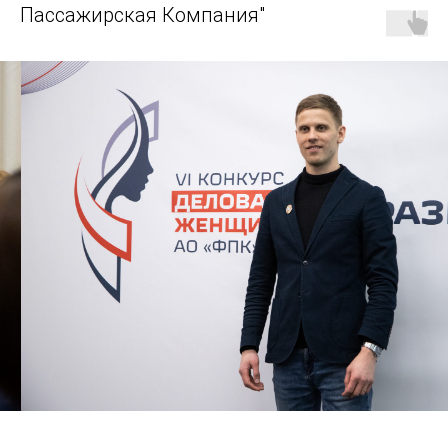
Пассажирская Компания"