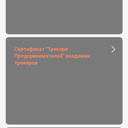
Сертификат "Трекера
Предпринимателей" академии
трекеров