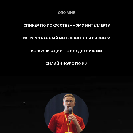
ОБО МНЕ
СПИКЕР ПО ИСКУССТВЕННОМУ ИНТЕЛЛЕКТУ
ИСКУССТВЕННЫЙ ИНТЕЛЛЕКТ ДЛЯ БИЗНЕСА
КОНСУЛЬТАЦИИ ПО ВНЕДРЕНИЮ ИИ
ОНЛАЙН-КУРС ПО ИИ