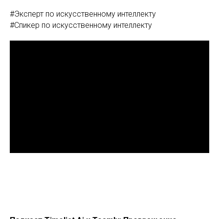
#Эксперт по искусственному интеллекту
#Спикер по искусственному интеллекту