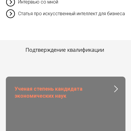
Интервью со мной
Статья про искусственный интеллект для бизнеса
Подтверждение квалификации
Ученая степень кандидата
экономических наук