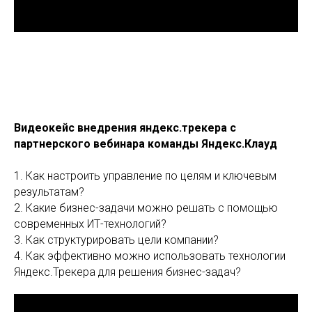
Видеокейс внедрения яндекс.трекера с
партнерского вебинара команды Яндекс.Клауд
1. Как настроить управление по целям и ключевым
результатам?
2. Какие бизнес-задачи можно решать с помощью
современных ИТ-технологий?
3. Как структурировать цели компании?
4. Как эффективно можно использовать технологии
Яндекс.Трекера для решения бизнес-задач?