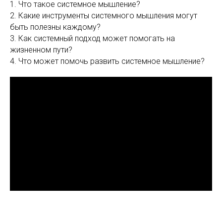
1. Что такое системное мышление?
2. Какие инструменты системного мышления могут
быть полезны каждому?
3. Как системный подход может помогать на
жизненном пути?
4. Что может помочь развить системное мышление?